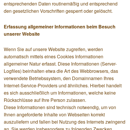
entsprechenden Daten routinemäßig und entsprechend
den gesetzlichen Vorschriften gesperrt oder gelöscht.
Erfassung allgemeiner Informationen beim Besuch
unserer Website
Wenn Sie auf unsere Website zugreifen, werden
automatisch mittels eines Cookies Informationen
allgemeiner Natur erfasst. Diese Informationen (Server-
Logfiles) beinhalten etwa die Art des Webbrowsers, das
verwendete Betriebssystem, den Domainnamen Ihres
Internet-Service-Providers und ähnliches. Hierbei handelt
es sich ausschließlich um Informationen, welche keine
Rückschlüsse auf Ihre Person zulassen.
Diese Informationen sind technisch notwendig, um von
Ihnen angeforderte Inhalte von Webseiten korrekt
auszuliefern und fallen bei Nutzung des Internets zwingend
an. Sie werden insbesondere zu folgenden Zwecken