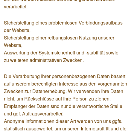
verarbeitet:
Sicherstellung eines problemlosen Verbindungsaufbaus
der Website,
Sicherstellung einer reibungslosen Nutzung unserer
Website,
Auswertung der Systemsicherheit und -stabilität sowie
zu weiteren administrativen Zwecken.
Die Verarbeitung Ihrer personenbezogenen Daten basiert
auf unserem berechtigten Interesse aus den vorgenannten
Zwecken zur Datenerhebung. Wir verwenden Ihre Daten
nicht, um Rückschlüsse auf Ihre Person zu ziehen.
Empfänger der Daten sind nur die verantwortliche Stelle
und ggf. Auftragsverarbeiter.
Anonyme Informationen dieser Art werden von uns ggfs.
statistisch ausgewertet, um unseren Internetauftritt und die