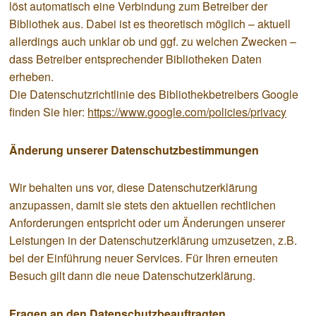
löst automatisch eine Verbindung zum Betreiber der
Bibliothek aus. Dabei ist es theoretisch möglich – aktuell
allerdings auch unklar ob und ggf. zu welchen Zwecken –
dass Betreiber entsprechender Bibliotheken Daten
erheben.
Die Datenschutzrichtlinie des Bibliothekbetreibers Google
finden Sie hier:
https://www.google.com/policies/privacy
Änderung unserer Datenschutzbestimmungen
Wir behalten uns vor, diese Datenschutzerklärung
anzupassen, damit sie stets den aktuellen rechtlichen
Anforderungen entspricht oder um Änderungen unserer
Leistungen in der Datenschutzerklärung umzusetzen, z.B.
bei der Einführung neuer Services. Für Ihren erneuten
Besuch gilt dann die neue Datenschutzerklärung.
Fragen an den Datenschutzbeauftragten