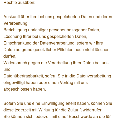
Rechte ausüben:
Auskunft über Ihre bei uns gespeicherten Daten und deren
Verarbeitung,
Berichtigung unrichtiger personenbezogener Daten,
Löschung Ihrer bei uns gespeicherten Daten,
Einschränkung der Datenverarbeitung, sofern wir Ihre
Daten aufgrund gesetzlicher Pflichten noch nicht löschen
dürfen,
Widerspruch gegen die Verarbeitung Ihrer Daten bei uns
und
Datenübertragbarkeit, sofern Sie in die Datenverarbeitung
eingewilligt haben oder einen Vertrag mit uns
abgeschlossen haben.
Sofern Sie uns eine Einwilligung erteilt haben, können Sie
diese jederzeit mit Wirkung für die Zukunft widerrufen.
Sie können sich jederzeit mit einer Beschwerde an die für