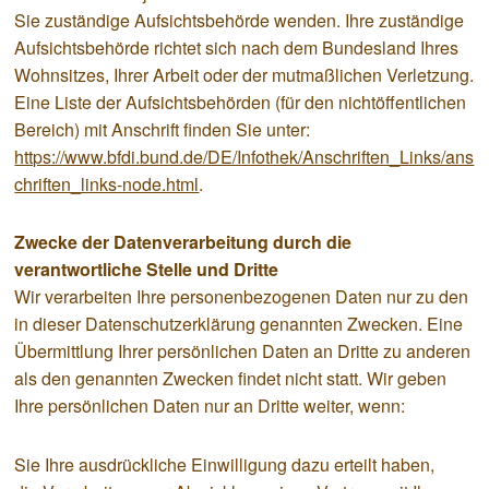
Sie zuständige Aufsichtsbehörde wenden. Ihre zuständige
Aufsichtsbehörde richtet sich nach dem Bundesland Ihres
Wohnsitzes, Ihrer Arbeit oder der mutmaßlichen Verletzung.
Eine Liste der Aufsichtsbehörden (für den nichtöffentlichen
Bereich) mit Anschrift finden Sie unter:
https://www.bfdi.bund.de/DE/Infothek/Anschriften_Links/ans
chriften_links-node.html
.
Zwecke der Datenverarbeitung durch die
verantwortliche Stelle und Dritte
Wir verarbeiten Ihre personenbezogenen Daten nur zu den
in dieser Datenschutzerklärung genannten Zwecken. Eine
Übermittlung Ihrer persönlichen Daten an Dritte zu anderen
als den genannten Zwecken findet nicht statt. Wir geben
Ihre persönlichen Daten nur an Dritte weiter, wenn:
Sie Ihre ausdrückliche Einwilligung dazu erteilt haben,