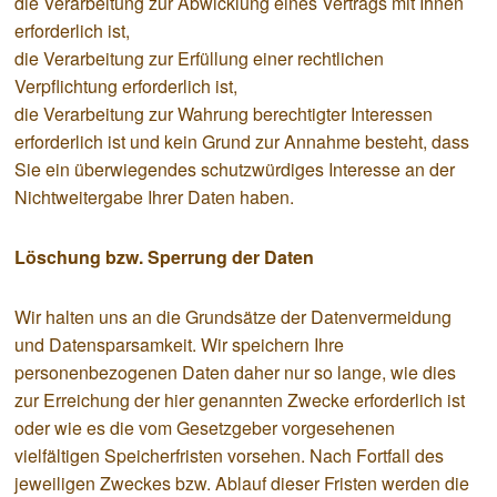
die Verarbeitung zur Abwicklung eines Vertrags mit Ihnen
erforderlich ist,
die Verarbeitung zur Erfüllung einer rechtlichen
Verpflichtung erforderlich ist,
die Verarbeitung zur Wahrung berechtigter Interessen
erforderlich ist und kein Grund zur Annahme besteht, dass
Sie ein überwiegendes schutzwürdiges Interesse an der
Nichtweitergabe Ihrer Daten haben.
Löschung bzw. Sperrung der Daten
Wir halten uns an die Grundsätze der Datenvermeidung
und Datensparsamkeit. Wir speichern Ihre
personenbezogenen Daten daher nur so lange, wie dies
zur Erreichung der hier genannten Zwecke erforderlich ist
oder wie es die vom Gesetzgeber vorgesehenen
vielfältigen Speicherfristen vorsehen. Nach Fortfall des
jeweiligen Zweckes bzw. Ablauf dieser Fristen werden die