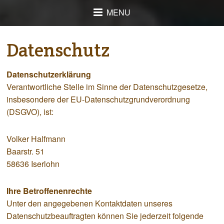
MENU
Datenschutz
Datenschutzerklärung
Verantwortliche Stelle im Sinne der Datenschutzgesetze,
insbesondere der EU-Datenschutzgrundverordnung
(DSGVO), ist:
Volker Halfmann
Baarstr. 51
58636 Iserlohn
Ihre Betroffenenrechte
Unter den angegebenen Kontaktdaten unseres
Datenschutzbeauftragten können Sie jederzeit folgende