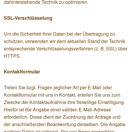
dahinterstehende Technik zu optimieren.
SSL-Verschlüsselung
Um die Sicherheit Ihrer Daten bei der Übertragung zu
schützen, verwenden wir dem aktuellen Stand der Technik
entsprechende Verschlüsselungsverfahren (z. B. SSL) über
HTTPS.
Kontaktformular
Treten Sie bzgl. Fragen jeglicher Art per E-Mail oder
Kontaktformular mit uns in Kontakt, erteilen Sie uns zum
Zwecke der Kontaktaufnahme Ihre freiwillige Einwilligung.
Hierfür ist die Angabe einer validen E-Mail-Adresse
erforderlich. Diese dient der Zuordnung der Anfrage und
der anschließenden Beantwortung derselben. Die Angabe
weiterer Daten ist optional. Die von Ihnen gemachten