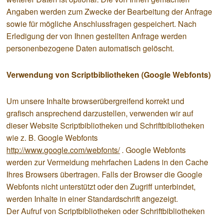
Angaben werden zum Zwecke der Bearbeitung der Anfrage
sowie für mögliche Anschlussfragen gespeichert. Nach
Erledigung der von Ihnen gestellten Anfrage werden
personenbezogene Daten automatisch gelöscht.
Verwendung von Scriptbibliotheken (Google Webfonts)
Um unsere Inhalte browserübergreifend korrekt und
grafisch ansprechend darzustellen, verwenden wir auf
dieser Website Scriptbibliotheken und Schriftbibliotheken
wie z. B. Google Webfonts
http://www.google.com/webfonts/
. Google Webfonts
werden zur Vermeidung mehrfachen Ladens in den Cache
Ihres Browsers übertragen. Falls der Browser die Google
Webfonts nicht unterstützt oder den Zugriff unterbindet,
werden Inhalte in einer Standardschrift angezeigt.
Der Aufruf von Scriptbibliotheken oder Schriftbibliotheken